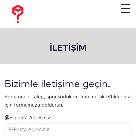
İLETİŞİM
Bizimle iletişime geçin.
Soru, öneri, talep, sponsorluk ve tüm merak ettikleriniz
için formumuzu doldurun.
E-posta Adresiniz: